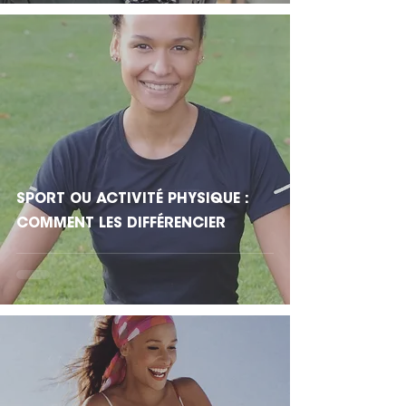
SPORT OU ACTIVITÉ PHYSIQUE :
COMMENT LES DIFFÉRENCIER