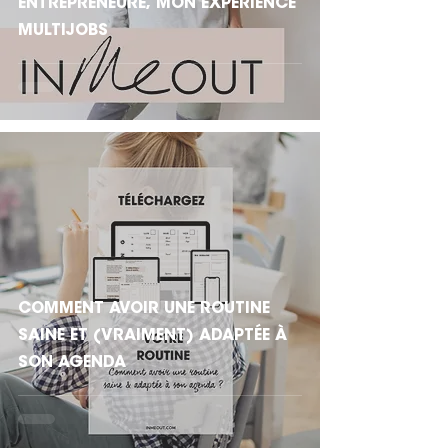
ENTREPRENEURE, MON EXPÉRIENCE
MULTIJOBS
COMMENT AVOIR UNE ROUTINE
SAINE ET (VRAIMENT) ADAPTÉE À
SON AGENDA