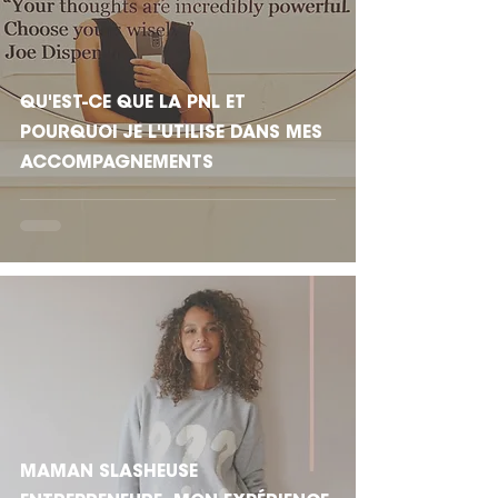
QU'EST-CE QUE LA PNL ET
POURQUOI JE L'UTILISE DANS MES
ACCOMPAGNEMENTS
MAMAN SLASHEUSE