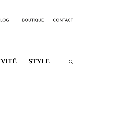
BLOG
BOUTIQUE
CONTACT
IVITÉ
STYLE