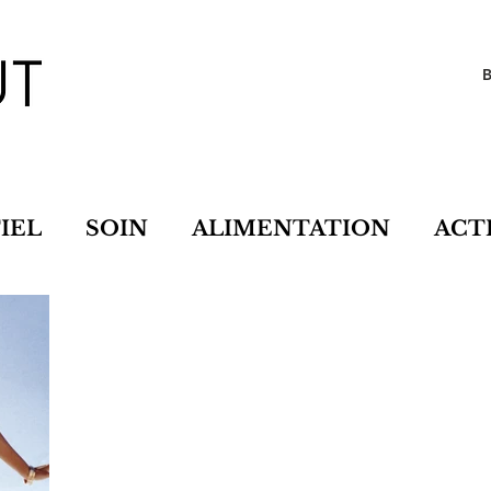
IEL
SOIN
ALIMENTATION
ACT