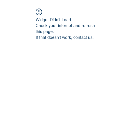
Widget Didn’t Load
Check your internet and refresh
this page.
If that doesn’t work, contact us.