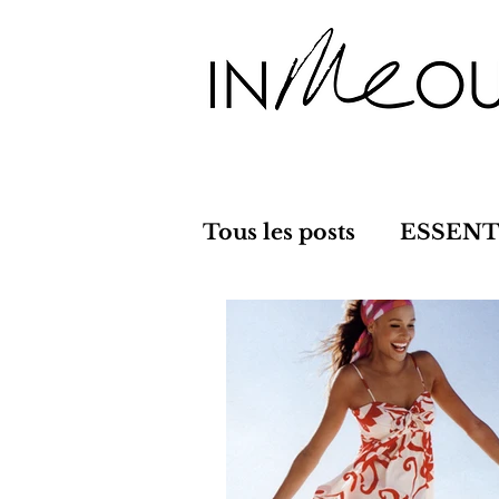
Tous les posts
ESSENT